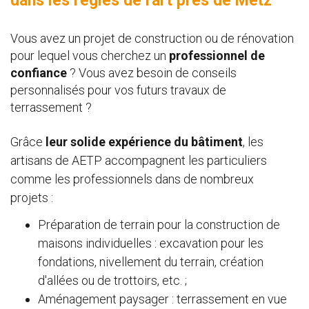
dans les règles de l'art près de Metz
Vous avez un projet de construction ou de rénovation
pour lequel vous cherchez un
professionnel de
confiance
? Vous avez besoin de conseils
personnalisés pour vos futurs travaux de
terrassement ?
Grâce
leur solide expérience du bâtiment
, les
artisans de AETP accompagnent les particuliers
comme les professionnels dans de nombreux
projets :
Préparation de terrain pour la construction de
maisons individuelles : excavation pour les
fondations, nivellement du terrain, création
d'allées ou de trottoirs, etc. ;
Aménagement paysager : terrassement en vue