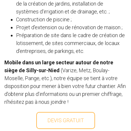
de la création de jardins, installation de
systèmes d'irrigation et de drainage, etc. ;
Construction de piscine ;
Projet d’extension ou de rénovation de maison ;
Préparation de site dans le cadre de création de
lotissement, de sites commerciaux, de locaux
d’entreprises, de parkings, etc.
Mobile dans un large secteur autour de notre
siège de Silly-sur-Nied
(Varize, Metz, Boulay-
Moselle, Pange, etc.), notre équipe se tient à votre
disposition pour mener à bien votre futur chantier. Afin
d’obtenir plus d’informations ou un premier chiffrage,
n’hésitez pas à nous joindre !
DEVIS GRATUIT