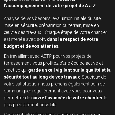
l’accompagnement de votre projet de A à Z
.
Analyse de vos besoins, évaluation initiale du site,
mise en sécurité, préparation du terrain, mise en
œuvre des travaux… Chaque étape de votre chantier
est menée avec soin,
dans le respect de votre
budget et de vos attentes
.
En travaillant avec AETP pour vos projets de
terrassement, vous profitez d'une équipe active et
réactive qui
garde un œil vigilant sur la qualité et la
sécurité tout au long de vos travaux
. Soucieux de
votre satisfaction, nous prenons également soin de
communiquer régulièrement avec vous pour vous
permettre de
suivre l’avancée de votre chantier
le
plus précisément possible.
Vous souhaitez faire appel à notre équipe pour un