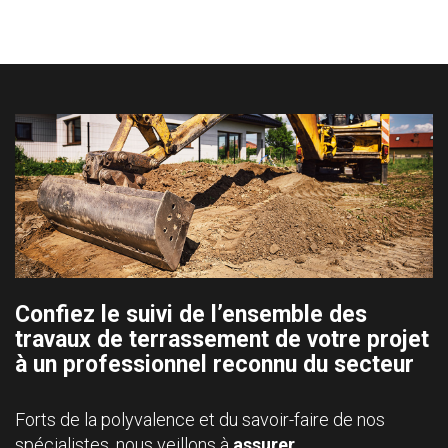
Confiez le suivi de l’ensemble des
travaux de terrassement de votre projet
à un professionnel reconnu du secteur
Forts de la polyvalence et du savoir-faire de nos
spécialistes, nous veillons à
assurer