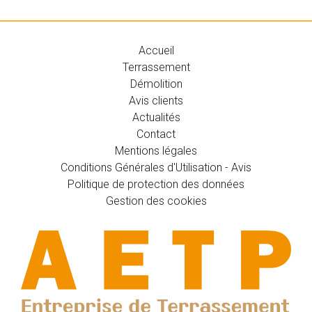
Accueil
Terrassement
Démolition
Avis clients
Actualités
Contact
Mentions légales
Conditions Générales d'Utilisation - Avis
Politique de protection des données
Gestion des cookies