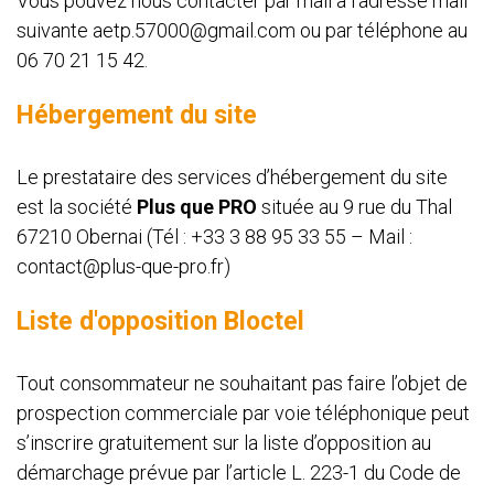
Vous pouvez nous contacter par mail à l’adresse mail
suivante aetp.57000@gmail.com ou par téléphone au
06 70 21 15 42.
Hébergement du site
Le prestataire des services d’hébergement du site
est la société
Plus que PRO
située au 9 rue du Thal
67210 Obernai (Tél : +33 3 88 95 33 55 – Mail :
contact@plus-que-pro.fr)
Liste d'opposition Bloctel
Tout consommateur ne souhaitant pas faire l’objet de
prospection commerciale par voie téléphonique peut
s’inscrire gratuitement sur la liste d’opposition au
démarchage prévue par l’article L. 223-1 du Code de