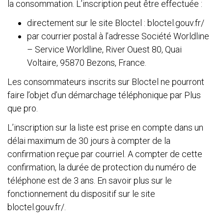
la consommation. L’inscription peut être effectuée :
directement sur le site Bloctel : bloctel.gouv.fr/
par courrier postal à l’adresse Société Worldline
– Service Worldline, River Ouest 80, Quai
Voltaire, 95870 Bezons, France.
Les consommateurs inscrits sur Bloctel ne pourront
faire l’objet d’un démarchage téléphonique par Plus
que pro.
L’inscription sur la liste est prise en compte dans un
délai maximum de 30 jours à compter de la
confirmation reçue par courriel. A compter de cette
confirmation, la durée de protection du numéro de
téléphone est de 3 ans. En savoir plus sur le
fonctionnement du dispositif sur le site
bloctel.gouv.fr/.